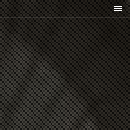
modal-check