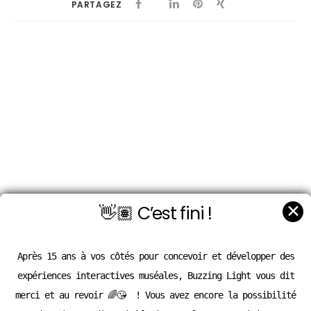
PARTAGEZ
✕
👋🏽 C’est fini !
Après 15 ans à vos côtés pour concevoir et développer des
expériences interactives muséales, Buzzing Light vous dit
merci et au revoir 🌈😘 ! Vous avez encore la possibilité