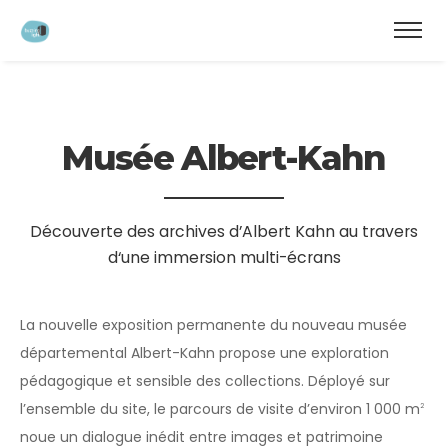
modal-check
Musée Albert-Kahn
Découverte des archives d’Albert Kahn au travers
d‘une immersion multi-écrans
La nouvelle exposition permanente du nouveau musée
départemental Albert-Kahn propose une exploration
pédagogique et sensible des collections. Déployé sur
l’ensemble du site, le parcours de visite d’environ 1 000 m
2
noue un dialogue inédit entre images et patrimoine