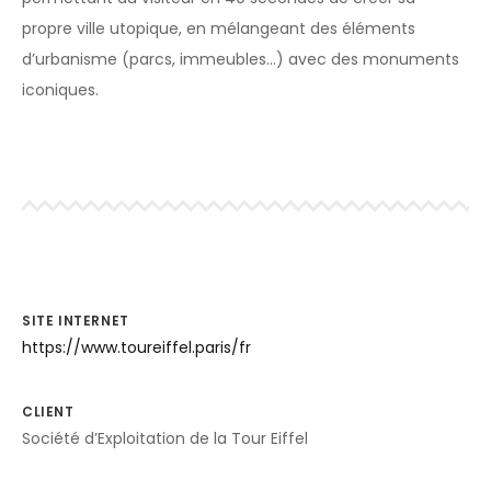
propre ville utopique, en mélangeant des éléments
d’urbanisme (parcs, immeubles…) avec des monuments
iconiques.
SITE INTERNET
https://www.toureiffel.paris/fr
CLIENT
Société d’Exploitation de la Tour Eiffel