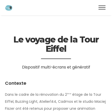
modal-check
Le voyage de la Tour
Eiffel
Dispositif multi-écrans et génératif
Contexte
Dans le cadre de la rénovation du 2
étage de la Tour
ème
Eiffel, Buzzing Light, Atelier144, Cadmos et le studio Maciej
Fiszer ont été retenus pour proposer une animation