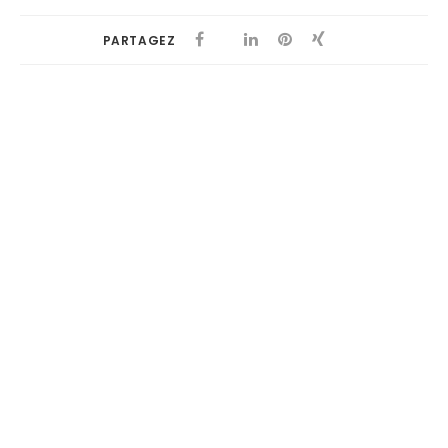
PARTAGEZ