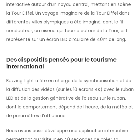
interactive autour d’un noyau central, mettant en scène
la Tour Eiffel. Un voyage imaginaire de la Tour Eiffel dans
différentes villes olympiques a été imaginé, dont le fil
conducteur, un oiseau qui tourne autour de la Tour, est
représenté sur un écran LED circulaire de 40m de long.
Des dispositifs pensés pour le tourisme
international
Buzzing Light a été en charge de la synchronisation et de
la diffusion des vidéos (sur les 10 écrans 4K) avec le ruban
LED et de la gestion générative de l’oiseau sur le ruban,
dont le comportement dépend de l’heure, de la météo et
de paramètres d’affluence.
Nous avons aussi développé une application interactive
permettant au visiteur en 40 secondes de créer sa