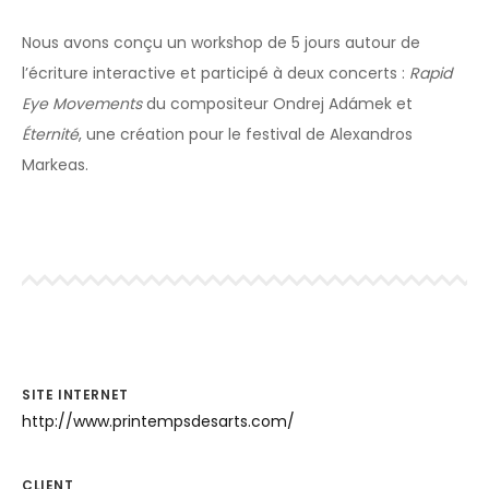
Nous avons conçu un workshop de 5 jours autour de
l’écriture interactive et participé à deux concerts :
Rapid
Eye Movements
du compositeur Ondrej Adámek et
Éternité
, une création pour le festival de Alexandros
Markeas.
SITE INTERNET
http://www.printempsdesarts.com/
CLIENT