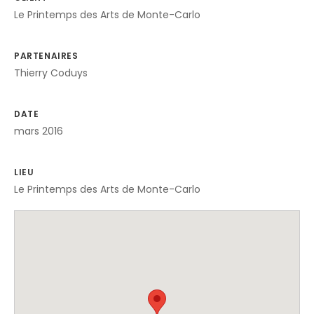
Le Printemps des Arts de Monte-Carlo
PARTENAIRES
Thierry Coduys
DATE
mars 2016
LIEU
Le Printemps des Arts de Monte-Carlo