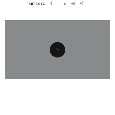
PARTAGEZ