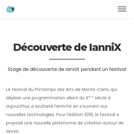
modal-check
Découverte de IanniX
Stage de découverte de IanniX pendant un festival
Le festival du Printemps des Arts de Monte-Carlo, qui
déploie une programmation allant du X
siècle à
ème
aujourd’hui, a souhaité l’enrichir en s’ouvrant aux
nouvelles technologies. Pour l’édition 2016, le festival a
proposé une nouvelle plateforme de création autour de
IanniX.