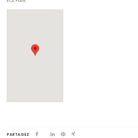
ECE Paris
PARTAGEZ