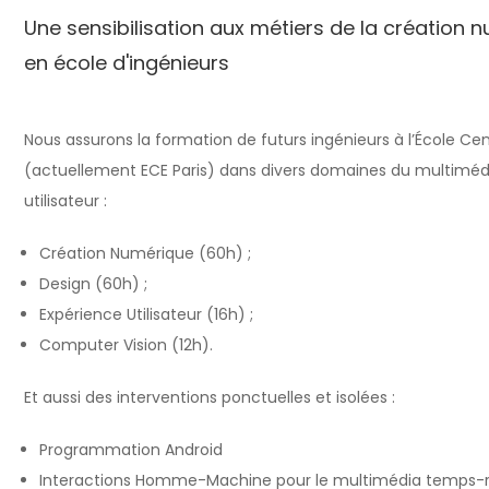
Une sensibilisation aux métiers de la création 
en école d'ingénieurs
Nous assurons la formation de futurs ingénieurs à l’École Cen
(actuellement ECE Paris) dans divers domaines du multimédi
utilisateur :
Création Numérique (60h) ;
Design (60h) ;
Expérience Utilisateur (16h) ;
Computer Vision (12h).
Et aussi des interventions ponctuelles et isolées :
Programmation Android
Interactions Homme-Machine pour le multimédia temps-r