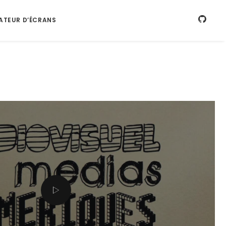
ATEUR D’ÉCRANS