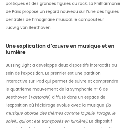
politiques et des grandes figures du rock. La Philharmonie
de Paris propose un regard nouveau sur l’une des figures
centrales de l’imaginaire musical, le compositeur
Ludwig van Beethoven.
Une explication d’œuvre en musique et en
lumière
Buzzing Light a développé deux dispositifs interactifs au
sein de l’exposition. Le premier est une partition
interactive sur iPad qui permet de suivre et comprendre
le quatrième mouvement de la Symphonie nº 6 de
Beethoven (
Pastorale
) diffusé dans un espace de
l’exposition où l’éclairage évolue avec la musique
(la
musique aborde des thèmes comme la pluie, l’orage, le
soleil… qui ont été transposés en lumière)
. Le dispositif