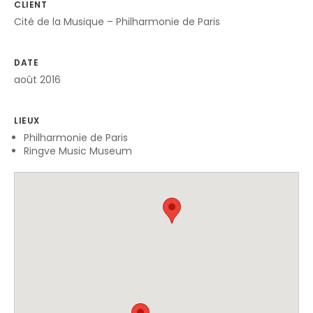
CLIENT
Cité de la Musique – Philharmonie de Paris
DATE
août 2016
LIEUX
Philharmonie de Paris
Ringve Music Museum