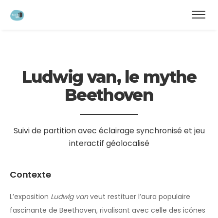
modal-check
Ludwig van, le mythe
Beethoven
Suivi de partition avec éclairage synchronisé et jeu
interactif géolocalisé
Contexte
L’exposition
Ludwig van
veut restituer l’aura populaire
fascinante de Beethoven, rivalisant avec celle des icônes