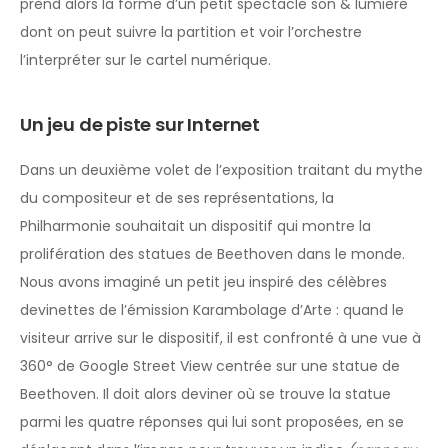
prend alors la forme d’un petit spectacle son & lumière
dont on peut suivre la partition et voir l’orchestre
l’interpréter sur le cartel numérique.
Un jeu de piste sur Internet
Dans un deuxième volet de l’exposition traitant du mythe
du compositeur et de ses représentations, la
Philharmonie souhaitait un dispositif qui montre la
prolifération des statues de Beethoven dans le monde.
Nous avons imaginé un petit jeu inspiré des célèbres
devinettes de l’émission Karambolage d’Arte : quand le
visiteur arrive sur le dispositif, il est confronté à une vue à
360° de Google Street View centrée sur une statue de
Beethoven. Il doit alors deviner où se trouve la statue
parmi les quatre réponses qui lui sont proposées, en se