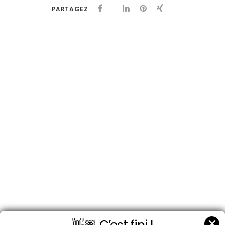
PARTAGEZ
✕