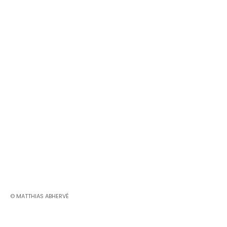
© MATTHIAS ABHERVÉ